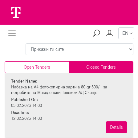
Open Tenders
Closed Tenders
Tender Name:
Набавка на A4 фотокопирна хартија 80 gr 500/1 за
потребите на Македонски Телеком АД Скопје
Published On:
05.02.2026 14:00
Deadline:
12.02.2026 14:00
Details