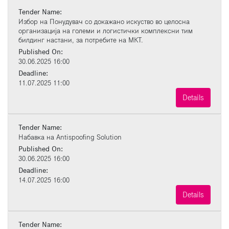
Tender Name:
Избор на Понудувач со докажано искуство во целосна
организација на големи и логистички комплексни тим
билдинг настани, за потребите на МКТ.
Published On:
30.06.2025 16:00
Deadline:
11.07.2025 11:00
Details
Tender Name:
Набавка на Antispoofing Solution
Published On:
30.06.2025 16:00
Deadline:
14.07.2025 16:00
Details
Tender Name: